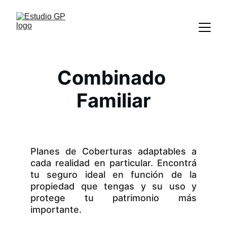
Combinado 
Familiar
Planes de Coberturas adaptables a
cada realidad en particular. Encontrá
tu seguro ideal en función de la
propiedad que tengas y su uso y
protege tu patrimonio más
importante.