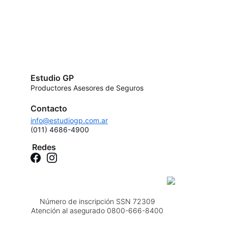
Estudio GP
Productores Asesores de Seguros
Contacto
info@estudiogp.com.ar
(011) 4686-4900
Redes
Número de inscripción SSN 72309
Atención al asegurado 0800-666-8400